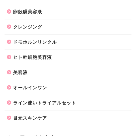
卵殻膜美容液
クレンジング
ドモホルンリンクル
ヒト幹細胞美容液
美容液
オールインワン
ライン使いトライアルセット
目元スキンケア