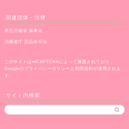
関連団体・法律
厚生労働省 薬事法
消費者庁 景品表示法
このサイトはreCAPTCHAによって保護されており、
Googleの
プライバシーポリシー
と
利用規約
が適用されま
す。
サイト内検索