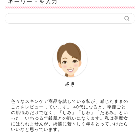
キーワードを入力
さき
色々なスキンケア商品を試している私が、感じたままの
ことをレビューしています。 40代になると、季節ごと
の肌悩みだけでなく、「しみ」「しわ」「たるみ」とい
った、いわゆる年齢肌との戦いになります。私は美魔女
にはなれませんが、綺麗に若々しく年をとっていけたら
いいなと思っています。