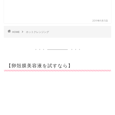
2019年9月5日
HOME
ホットクレンジング
【卵殻膜美容液を試すなら】