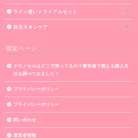
ライン使いトライアルセット
7
目元スキンケア
6
固定ページ
クロノセルはどこで売ってるの？最安値で買える購入方
法も調べてみました！
プライバシーポリシー
プライバシーポリシー
問い合わせ
運営者情報