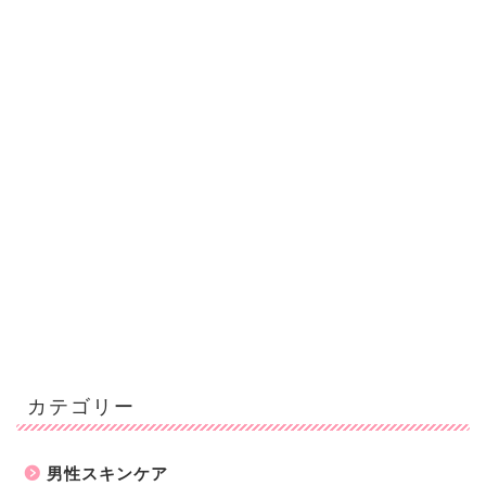
カテゴリー
男性スキンケア