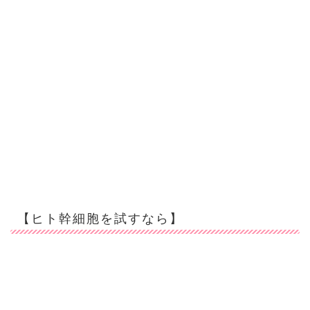
【ヒト幹細胞を試すなら】