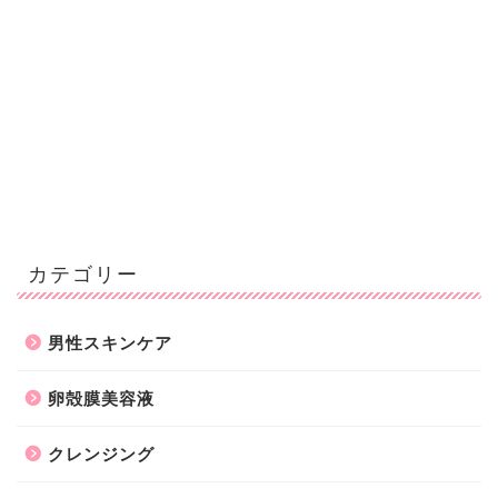
カテゴリー
男性スキンケア
卵殻膜美容液
クレンジング