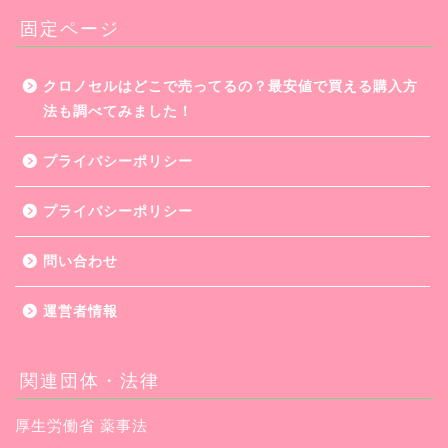
固定ページ
クロノセルはどこで売ってるの？最安値で買える購入方
法も調べてみました！
プライバシーポリシー
プライバシーポリシー
問い合わせ
運営者情報
関連団体・法律
厚生労働省 薬事法