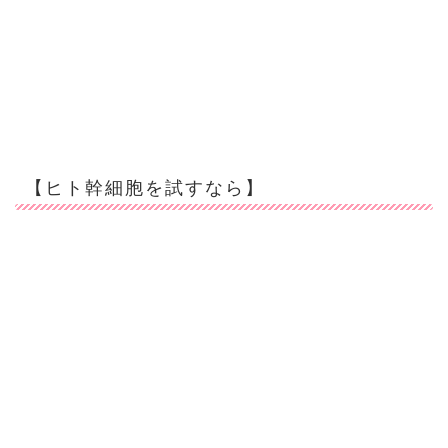
【ヒト幹細胞を試すなら】