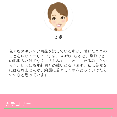
さき
色々なスキンケア商品を試している私が、感じたままの
ことをレビューしています。 40代になると、季節ごと
の肌悩みだけでなく、「しみ」「しわ」「たるみ」とい
った、いわゆる年齢肌との戦いになります。私は美魔女
にはなれませんが、綺麗に若々しく年をとっていけたら
いいなと思っています。
カテゴリー