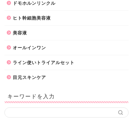
ドモホルンリンクル
ヒト幹細胞美容液
美容液
オールインワン
ライン使いトライアルセット
目元スキンケア
キーワードを入力